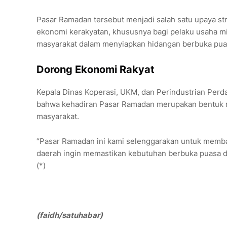
Pasar Ramadan tersebut menjadi salah satu upaya 
ekonomi kerakyatan, khususnya bagi pelaku usaha m
masyarakat dalam menyiapkan hidangan berbuka pua
Dorong Ekonomi Rakyat
Kepala Dinas Koperasi, UKM, dan Perindustrian Pe
bahwa kehadiran Pasar Ramadan merupakan bentuk n
masyarakat.
“Pasar Ramadan ini kami selenggarakan untuk memb
daerah ingin memastikan kebutuhan berbuka puasa dap
(*)
(faidh/satuhabar)