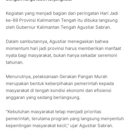
Kegiatan yang menjadi bagian dari peringatan Hari Jadi
ke-69 Provinsi Kalimantan Tengah itu dibuka langsung
oleh Gubernur Kalimantan Tengah Agustiar Sabran.
Dalam sambutannya, Agustiar menegaskan bahwa
momentum hari jadi provinsi harus memberikan manfaat
nyata bagi masyarakat, bukan hanya sekadar seremoni
tahunan.
Menurutnya, pelaksanaan Gerakan Pangan Murah
merupakan bentuk keberpihakan pemerintah kepada
masyarakat di tengah kondisi ekonomi dan efisiensi
anggaran yang sedang berlangsung.
“Kebutuhan masyarakat tetap menjadi prioritas
pemerintah, terutama program yang langsung menyentuh
kepentingan masyarakat kecil,” ujar Agustiar Sabran.