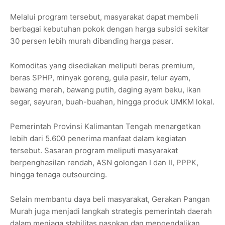
Melalui program tersebut, masyarakat dapat membeli
berbagai kebutuhan pokok dengan harga subsidi sekitar
30 persen lebih murah dibanding harga pasar.
Komoditas yang disediakan meliputi beras premium,
beras SPHP, minyak goreng, gula pasir, telur ayam,
bawang merah, bawang putih, daging ayam beku, ikan
segar, sayuran, buah-buahan, hingga produk UMKM lokal.
Pemerintah Provinsi Kalimantan Tengah menargetkan
lebih dari 5.600 penerima manfaat dalam kegiatan
tersebut. Sasaran program meliputi masyarakat
berpenghasilan rendah, ASN golongan I dan II, PPPK,
hingga tenaga outsourcing.
Selain membantu daya beli masyarakat, Gerakan Pangan
Murah juga menjadi langkah strategis pemerintah daerah
dalam menjaga stabilitas pasokan dan mengendalikan