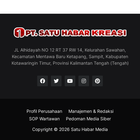
JL Alhidayah NO 12 RT 37 RW 14, Kelurahan Sawahan,
Kecamatan Mentawa Baru Ketapang, Sampit, Kabupaten
Kotawaringin Timur, Provinsi Kalimantan Tengah (Tengah)
Profil Perusahaan
Manajemen & Redaksi
SOP Wartawan
Pedoman Media Siber
Copyright ©
2026
Satu Habar Media