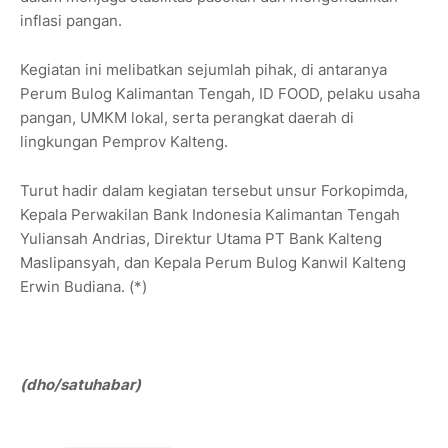
inflasi pangan.
Kegiatan ini melibatkan sejumlah pihak, di antaranya
Perum Bulog Kalimantan Tengah, ID FOOD, pelaku usaha
pangan, UMKM lokal, serta perangkat daerah di
lingkungan Pemprov Kalteng.
Turut hadir dalam kegiatan tersebut unsur Forkopimda,
Kepala Perwakilan Bank Indonesia Kalimantan Tengah
Yuliansah Andrias, Direktur Utama PT Bank Kalteng
Maslipansyah, dan Kepala Perum Bulog Kanwil Kalteng
Erwin Budiana. (*)
(dho/satuhabar)