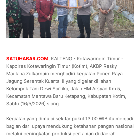
SATUHABAR.COM
, KALTENG - Kotawaringin Timur -
Kapolres Kotawaringin Timur (Kotim), AKBP Resky
Maulana Zulkarnain menghadiri kegiatan Panen Raya
Jagung Serentak Kuartal II yang digelar di lahan
Kelompok Tani Dewi Sartika, Jalan HM Arsyad Km 5,
Kecamatan Mentawa Baru Ketapang, Kabupaten Kotim,
Sabtu (16/5/2026) siang.
Kegiatan yang dimulai sekitar pukul 13.00 WIB itu menjadi
bagian dari upaya mendukung ketahanan pangan nasional
melalui peningkatan produksi pertanian di daerah.