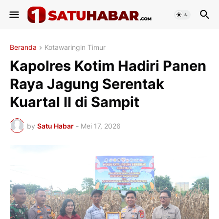
Beranda
Kotawaringin Timur
Kapolres Kotim Hadiri Panen
Raya Jagung Serentak
Kuartal II di Sampit
by
Satu Habar
-
Mei 17, 2026