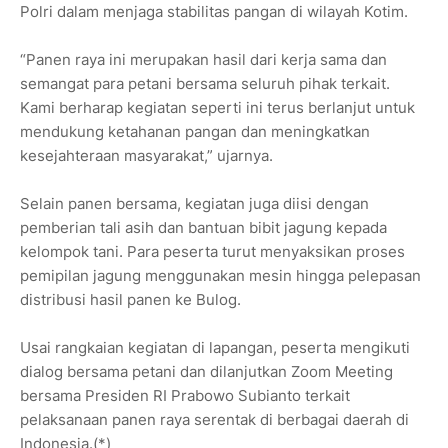
Polri dalam menjaga stabilitas pangan di wilayah Kotim.
“Panen raya ini merupakan hasil dari kerja sama dan
semangat para petani bersama seluruh pihak terkait.
Kami berharap kegiatan seperti ini terus berlanjut untuk
mendukung ketahanan pangan dan meningkatkan
kesejahteraan masyarakat,” ujarnya.
Selain panen bersama, kegiatan juga diisi dengan
pemberian tali asih dan bantuan bibit jagung kepada
kelompok tani. Para peserta turut menyaksikan proses
pemipilan jagung menggunakan mesin hingga pelepasan
distribusi hasil panen ke Bulog.
Usai rangkaian kegiatan di lapangan, peserta mengikuti
dialog bersama petani dan dilanjutkan Zoom Meeting
bersama Presiden RI Prabowo Subianto terkait
pelaksanaan panen raya serentak di berbagai daerah di
Indonesia.(*)