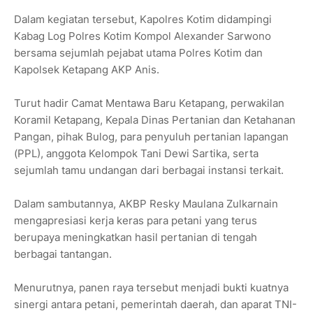
Dalam kegiatan tersebut, Kapolres Kotim didampingi
Kabag Log Polres Kotim Kompol Alexander Sarwono
bersama sejumlah pejabat utama Polres Kotim dan
Kapolsek Ketapang AKP Anis.
Turut hadir Camat Mentawa Baru Ketapang, perwakilan
Koramil Ketapang, Kepala Dinas Pertanian dan Ketahanan
Pangan, pihak Bulog, para penyuluh pertanian lapangan
(PPL), anggota Kelompok Tani Dewi Sartika, serta
sejumlah tamu undangan dari berbagai instansi terkait.
Dalam sambutannya, AKBP Resky Maulana Zulkarnain
mengapresiasi kerja keras para petani yang terus
berupaya meningkatkan hasil pertanian di tengah
berbagai tantangan.
Menurutnya, panen raya tersebut menjadi bukti kuatnya
sinergi antara petani, pemerintah daerah, dan aparat TNI-