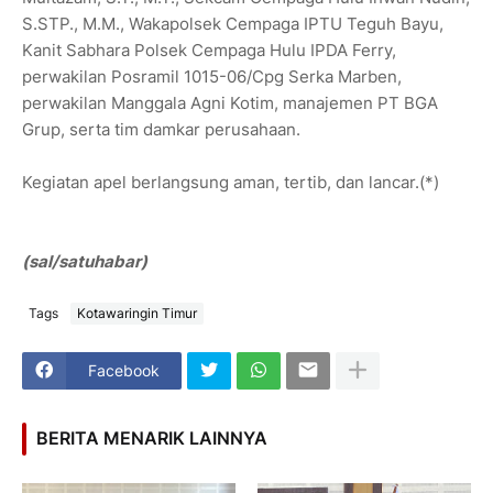
S.STP., M.M., Wakapolsek Cempaga IPTU Teguh Bayu,
Kanit Sabhara Polsek Cempaga Hulu IPDA Ferry,
perwakilan Posramil 1015-06/Cpg Serka Marben,
perwakilan Manggala Agni Kotim, manajemen PT BGA
Grup, serta tim damkar perusahaan.
Kegiatan apel berlangsung aman, tertib, dan lancar.(*)
(sal/satuhabar)
Tags
Kotawaringin Timur
Facebook
BERITA MENARIK LAINNYA