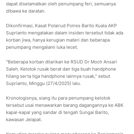
dapat diselamatkan oleh penumpang feri, semuanya
dibawa ke daratan.
Dikonfirmasi, Kasat Polairud Polres Barito Kuala AKP
Suprianto mengatakan dalam insiden tersebut tidak ada
korban jiwa, hanya kerugian materi dan beberapa
penumpang mengalami luka lecet.
"Beberapa korban dilarikan ke RSUD Dr Moch Ansari
Saleh. Kelotok rusak berat dan tiga buah handphone
hilang serta tiga handphone lainnya rusak," sebut
Suprianto, Minggu (27/4/2025) lalu.
Kronologisnya, siang itu para penumpang kelotok
tersebut usai menawarkan barang dagangannya ke ABK
kapal-kapal yang sandar di tengah Sungai Barito,
kawasan Jelapat.