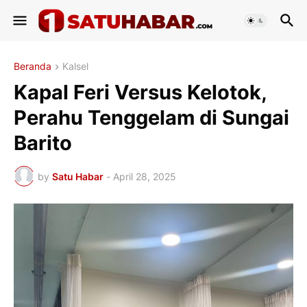
Beranda
Kalsel
Kapal Feri Versus Kelotok,
Perahu Tenggelam di Sungai
Barito
by
Satu Habar
-
April 28, 2025