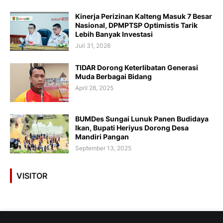
Kinerja Perizinan Kalteng Masuk 7 Besar
Nasional, DPMPTSP Optimistis Tarik
Lebih Banyak Investasi
Juli 31, 2026
TIDAR Dorong Keterlibatan Generasi
Muda Berbagai Bidang
April 28, 2025
BUMDes Sungai Lunuk Panen Budidaya
Ikan, Bupati Heriyus Dorong Desa
Mandiri Pangan
September 13, 2025
VISITOR