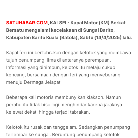
SATUHABAR.COM
, KALSEL- Kapal Motor (KM) Berkat
Bersatu mengalami kecelakaan di Sungai Barito,
Kabupaten Barito Kuala (Batola), Sabtu (14/4/2025) lalu.
Kapal feri ini bertabrakan dengan kelotok yang membawa
tujuh penumpang, lima di antaranya perempuan.
Informasi yang dihimpun, kelotok itu melaju cukup
kencang, bersamaan dengan feri yang menyeberang
menuju Dermaga Jelapat.
Beberapa kali motoris membunyikan klakson. Namun
perahu itu tidak bisa lagi menghindar karena jaraknya
kelewat dekat, hingga terjadi tabrakan.
Kelotok itu rusak dan tenggelam. Sedangkan penumpang
terlempar ke sungai. Beruntung penumpang kelotok