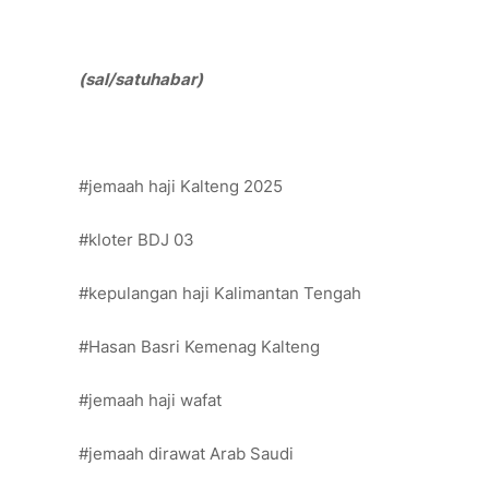
(sal/satuhabar)
#jemaah haji Kalteng 2025
#kloter BDJ 03
#kepulangan haji Kalimantan Tengah
#Hasan Basri Kemenag Kalteng
#jemaah haji wafat
#jemaah dirawat Arab Saudi