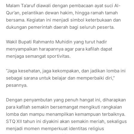
Malam Ta’aruf diawali dengan pembacaan ayat suci Al-
Qur’an, pelantikan dewan hakim, hingga ramah tamah
bersama. Kegiatan ini menjadi simbol keterbukaan dan
dukungan pemerintah daerah bagi seluruh peserta.
Wakil Bupati Rahmanto Muhidin yang turut hadir
menyampaikan harapannya agar para kafilah dapat
menjaga semangat sportivitas.
“Jaga kesehatan, jaga kekompakan, dan jadikan lomba ini
sebagai sarana untuk belajar dan memperbaiki diri,”
pesannya.
Dengan penyambutan yang penuh hangat ini, diharapkan
para kafilah semakin bersemangat mengikuti rangkaian
lomba dan mampu menampilkan kemampuan terbaiknya.
STQ XII tahun ini diyakini akan semakin meriah, sekaligus
menjadi momen memperkuat identitas religius