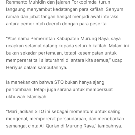
Rahmanto Muhidin dan jajaran Forkopimda, turun
langsung menyambut kedatangan para kafilah. Senyum
ramah dan jabat tangan hangat menjadi awal interaksi
antara pemerintah daerah dengan para peserta.
“Atas nama Pemerintah Kabupaten Murung Raya, saya
ucapkan selamat datang kepada seluruh kafilah. Malam ini
bukan sekadar pertemuan, tetapi kesempatan untuk
mempererat tali silaturahmi di antara kita semua,” ucap
Heriyus dalam sambutannya.
Ia menekankan bahwa STQ bukan hanya ajang
perlombaan, tetapi juga sarana untuk memperkuat
ukhuwah Islamiyah.
“Mari jadikan STQ ini sebagai momentum untuk saling
mengenal, mempererat persaudaraan, dan menebarkan
semangat cinta Al-Qur’an di Murung Raya,” tambahnya.