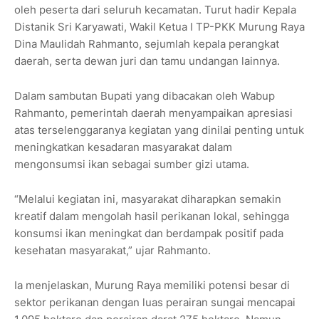
oleh peserta dari seluruh kecamatan. Turut hadir Kepala
Distanik Sri Karyawati, Wakil Ketua I TP-PKK Murung Raya
Dina Maulidah Rahmanto, sejumlah kepala perangkat
daerah, serta dewan juri dan tamu undangan lainnya.
Dalam sambutan Bupati yang dibacakan oleh Wabup
Rahmanto, pemerintah daerah menyampaikan apresiasi
atas terselenggaranya kegiatan yang dinilai penting untuk
meningkatkan kesadaran masyarakat dalam
mengonsumsi ikan sebagai sumber gizi utama.
“Melalui kegiatan ini, masyarakat diharapkan semakin
kreatif dalam mengolah hasil perikanan lokal, sehingga
konsumsi ikan meningkat dan berdampak positif pada
kesehatan masyarakat,” ujar Rahmanto.
Ia menjelaskan, Murung Raya memiliki potensi besar di
sektor perikanan dengan luas perairan sungai mencapai