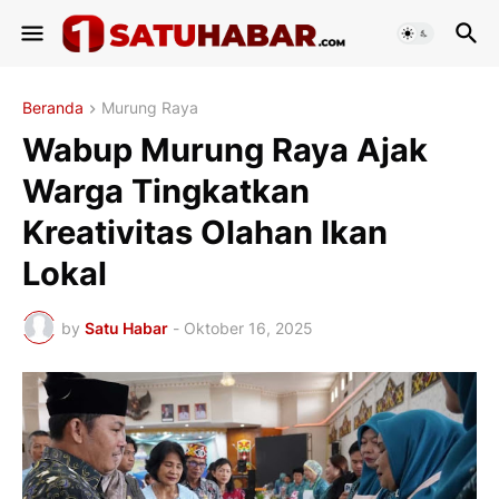
Beranda
Murung Raya
Wabup Murung Raya Ajak
Warga Tingkatkan
Kreativitas Olahan Ikan
Lokal
by
Satu Habar
-
Oktober 16, 2025