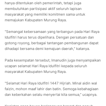
hanya ditentukan oleh pemerintah, tetapi juga
membutuhkan partisipasi aktif seluruh lapisan
masyarakat yang memiliki komitmen sama untuk
memajukan Kabupaten Murung Raya.
"Semangat kebersamaan yang terbangun pada Hari Raya
Idulfitri harus terus dipelihara. Dengan persatuan dan
gotong royong, berbagai tantangan pembangunan dapat
dihadapi bersama demi kemajuan daerah," katanya.
Pada kesempatan tersebut, Imanudin juga menyampaikan
ucapan selamat Hari Raya Idulfitri kepada seluruh
masyarakat Kabupaten Murung Raya.
"Selamat Hari Raya Idulfitri 1447 Hijriah. Minal aidin wal
faizin, mohon maaf lahir dan batin. Semoga kebahagiaan
dan keberkahan selalu menyertai kita semua," ucapnya.