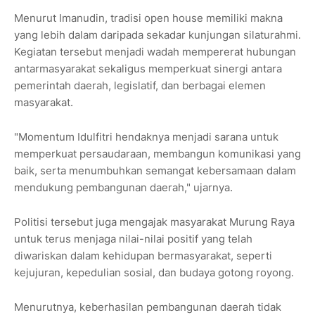
Menurut Imanudin, tradisi open house memiliki makna
yang lebih dalam daripada sekadar kunjungan silaturahmi.
Kegiatan tersebut menjadi wadah mempererat hubungan
antarmasyarakat sekaligus memperkuat sinergi antara
pemerintah daerah, legislatif, dan berbagai elemen
masyarakat.
"Momentum Idulfitri hendaknya menjadi sarana untuk
memperkuat persaudaraan, membangun komunikasi yang
baik, serta menumbuhkan semangat kebersamaan dalam
mendukung pembangunan daerah," ujarnya.
Politisi tersebut juga mengajak masyarakat Murung Raya
untuk terus menjaga nilai-nilai positif yang telah
diwariskan dalam kehidupan bermasyarakat, seperti
kejujuran, kepedulian sosial, dan budaya gotong royong.
Menurutnya, keberhasilan pembangunan daerah tidak