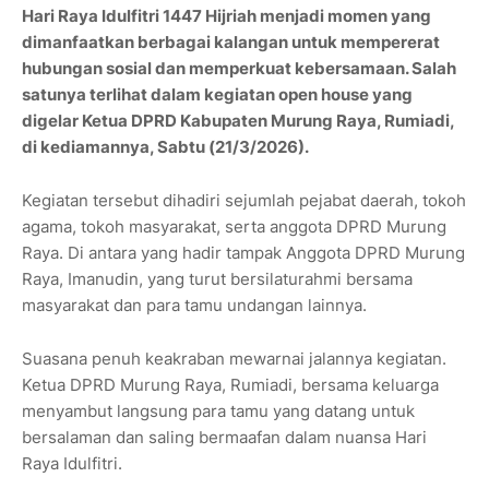
Hari Raya Idulfitri 1447 Hijriah menjadi momen yang
dimanfaatkan berbagai kalangan untuk mempererat
hubungan sosial dan memperkuat kebersamaan. Salah
satunya terlihat dalam kegiatan open house yang
digelar Ketua DPRD Kabupaten Murung Raya, Rumiadi,
di kediamannya, Sabtu (21/3/2026).
Kegiatan tersebut dihadiri sejumlah pejabat daerah, tokoh
agama, tokoh masyarakat, serta anggota DPRD Murung
Raya. Di antara yang hadir tampak Anggota DPRD Murung
Raya, Imanudin, yang turut bersilaturahmi bersama
masyarakat dan para tamu undangan lainnya.
Suasana penuh keakraban mewarnai jalannya kegiatan.
Ketua DPRD Murung Raya, Rumiadi, bersama keluarga
menyambut langsung para tamu yang datang untuk
bersalaman dan saling bermaafan dalam nuansa Hari
Raya Idulfitri.