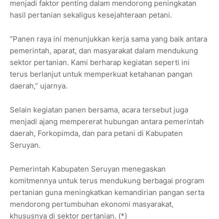
menjadi faktor penting dalam mendorong peningkatan
hasil pertanian sekaligus kesejahteraan petani.
“Panen raya ini menunjukkan kerja sama yang baik antara
pemerintah, aparat, dan masyarakat dalam mendukung
sektor pertanian. Kami berharap kegiatan seperti ini
terus berlanjut untuk memperkuat ketahanan pangan
daerah,” ujarnya.
Selain kegiatan panen bersama, acara tersebut juga
menjadi ajang mempererat hubungan antara pemerintah
daerah, Forkopimda, dan para petani di Kabupaten
Seruyan.
Pemerintah Kabupaten Seruyan menegaskan
komitmennya untuk terus mendukung berbagai program
pertanian guna meningkatkan kemandirian pangan serta
mendorong pertumbuhan ekonomi masyarakat,
khususnya di sektor pertanian. (*)