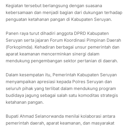
Kegiatan tersebut berlangsung dengan suasana
kebersamaan dan menjadi bagian dari dukungan terhadap
penguatan ketahanan pangan di Kabupaten Seruyan.
Panen raya turut dihadiri anggota DPRD Kabupaten
Seruyan serta jajaran Forum Koordinasi Pimpinan Daerah
(Forkopimda). Kehadiran berbagai unsur pemerintah dan
aparat keamanan mencerminkan sinergi dalam
mendukung pengembangan sektor pertanian di daerah.
Dalam kesempatan itu, Pemerintah Kabupaten Seruyan
menyampaikan apresiasi kepada Polres Seruyan dan
seluruh pihak yang terlibat dalam mendukung program
budidaya jagung sebagai salah satu komoditas strategis
ketahanan pangan.
Bupati Ahmad Selanorwanda menilai kolaborasi antara
pemerintah daerah, aparat keamanan, dan masyarakat