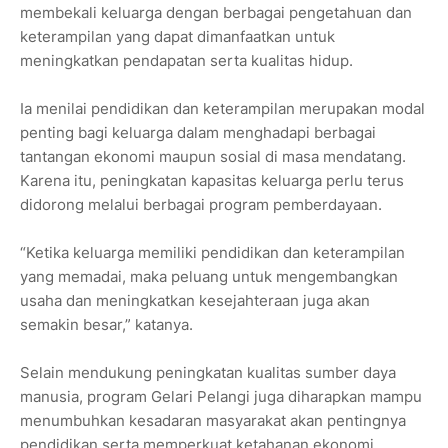
membekali keluarga dengan berbagai pengetahuan dan
keterampilan yang dapat dimanfaatkan untuk
meningkatkan pendapatan serta kualitas hidup.
Ia menilai pendidikan dan keterampilan merupakan modal
penting bagi keluarga dalam menghadapi berbagai
tantangan ekonomi maupun sosial di masa mendatang.
Karena itu, peningkatan kapasitas keluarga perlu terus
didorong melalui berbagai program pemberdayaan.
“Ketika keluarga memiliki pendidikan dan keterampilan
yang memadai, maka peluang untuk mengembangkan
usaha dan meningkatkan kesejahteraan juga akan
semakin besar,” katanya.
Selain mendukung peningkatan kualitas sumber daya
manusia, program Gelari Pelangi juga diharapkan mampu
menumbuhkan kesadaran masyarakat akan pentingnya
pendidikan serta memperkuat ketahanan ekonomi