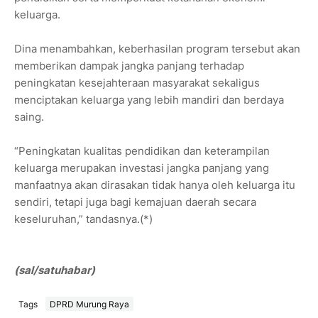
keluarga.
Dina menambahkan, keberhasilan program tersebut akan
memberikan dampak jangka panjang terhadap
peningkatan kesejahteraan masyarakat sekaligus
menciptakan keluarga yang lebih mandiri dan berdaya
saing.
“Peningkatan kualitas pendidikan dan keterampilan
keluarga merupakan investasi jangka panjang yang
manfaatnya akan dirasakan tidak hanya oleh keluarga itu
sendiri, tetapi juga bagi kemajuan daerah secara
keseluruhan,” tandasnya.(*)
(sal/satuhabar)
Tags
DPRD Murung Raya