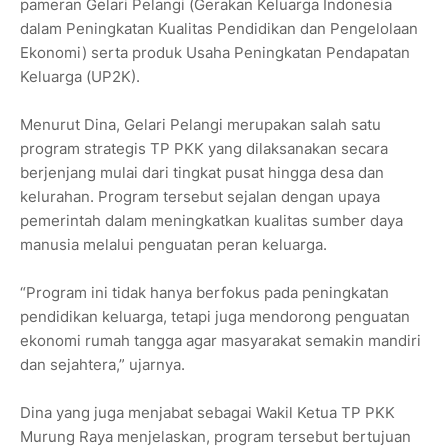
pameran Gelari Pelangi (Gerakan Keluarga Indonesia
dalam Peningkatan Kualitas Pendidikan dan Pengelolaan
Ekonomi) serta produk Usaha Peningkatan Pendapatan
Keluarga (UP2K).
Menurut Dina, Gelari Pelangi merupakan salah satu
program strategis TP PKK yang dilaksanakan secara
berjenjang mulai dari tingkat pusat hingga desa dan
kelurahan. Program tersebut sejalan dengan upaya
pemerintah dalam meningkatkan kualitas sumber daya
manusia melalui penguatan peran keluarga.
“Program ini tidak hanya berfokus pada peningkatan
pendidikan keluarga, tetapi juga mendorong penguatan
ekonomi rumah tangga agar masyarakat semakin mandiri
dan sejahtera,” ujarnya.
Dina yang juga menjabat sebagai Wakil Ketua TP PKK
Murung Raya menjelaskan, program tersebut bertujuan