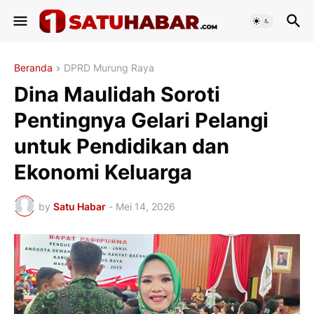
Beranda
DPRD Murung Raya
Dina Maulidah Soroti
Pentingnya Gelari Pelangi
untuk Pendidikan dan
Ekonomi Keluarga
by
Satu Habar
-
Mei 14, 2026