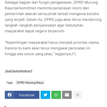
Sebagai bagian dari fungsi pengawasan, DPRD Murung
Raya berkomitmen meminta penjelasan resmi dari
pemerintah daerah serta pihak terkait mengenai kondisi
yang terjadi. Selain itu, DPRD juga akan terus mendorong
langkah-langkah penyelesaian agar kebutuhan
masyarakat dapat segera terpenuhi.
“Kepentingan masyarakat harus menjadi prioritas utama.
Karena itu kami akan terus mengawal persoalan ini
hingga ada solusi yang jelas,” tegasnya.(*)
(sal/satuhabar)
Tags
DPRD Murung Raya
Facebook