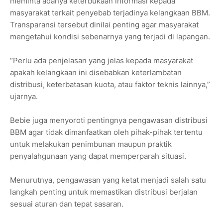
meminta adanya keterbukaan informasi kepada
masyarakat terkait penyebab terjadinya kelangkaan BBM.
Transparansi tersebut dinilai penting agar masyarakat
mengetahui kondisi sebenarnya yang terjadi di lapangan.
“Perlu ada penjelasan yang jelas kepada masyarakat
apakah kelangkaan ini disebabkan keterlambatan
distribusi, keterbatasan kuota, atau faktor teknis lainnya,”
ujarnya.
Bebie juga menyoroti pentingnya pengawasan distribusi
BBM agar tidak dimanfaatkan oleh pihak-pihak tertentu
untuk melakukan penimbunan maupun praktik
penyalahgunaan yang dapat memperparah situasi.
Menurutnya, pengawasan yang ketat menjadi salah satu
langkah penting untuk memastikan distribusi berjalan
sesuai aturan dan tepat sasaran.