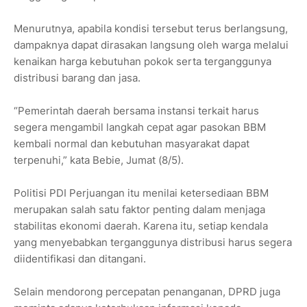
Menurutnya, apabila kondisi tersebut terus berlangsung,
dampaknya dapat dirasakan langsung oleh warga melalui
kenaikan harga kebutuhan pokok serta terganggunya
distribusi barang dan jasa.
“Pemerintah daerah bersama instansi terkait harus
segera mengambil langkah cepat agar pasokan BBM
kembali normal dan kebutuhan masyarakat dapat
terpenuhi,” kata Bebie, Jumat (8/5).
Politisi PDI Perjuangan itu menilai ketersediaan BBM
merupakan salah satu faktor penting dalam menjaga
stabilitas ekonomi daerah. Karena itu, setiap kendala
yang menyebabkan terganggunya distribusi harus segera
diidentifikasi dan ditangani.
Selain mendorong percepatan penanganan, DPRD juga