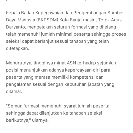
Kepala Badan Kepegawaian dan Pengembangan Sumber
Daya Manusia (BKPSDM) Kota Banjarmasin, Totok Agus
Daryanto, mengatakan seluruh formasi yang dilelang
telah memenuhi jumlah minimal peserta sehingga proses
seleksi dapat berlanjut sesuai tahapan yang telah
ditetapkan.
Menurutnya, tingginya minat ASN terhadap sejumlah
posisi menunjukkan adanya kepercayaan diri para
peserta yang merasa memiliki kompetensi dan
pengalaman sesuai dengan kebutuhan jabatan yang
dilamar.
"Semua formasi memenuhi syarat jumlah peserta
sehingga dapat dilanjutkan ke tahapan seleksi
berikutnya," ujarnya.