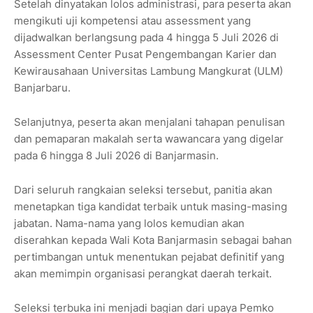
Setelah dinyatakan lolos administrasi, para peserta akan
mengikuti uji kompetensi atau assessment yang
dijadwalkan berlangsung pada 4 hingga 5 Juli 2026 di
Assessment Center Pusat Pengembangan Karier dan
Kewirausahaan Universitas Lambung Mangkurat (ULM)
Banjarbaru.
Selanjutnya, peserta akan menjalani tahapan penulisan
dan pemaparan makalah serta wawancara yang digelar
pada 6 hingga 8 Juli 2026 di Banjarmasin.
Dari seluruh rangkaian seleksi tersebut, panitia akan
menetapkan tiga kandidat terbaik untuk masing-masing
jabatan. Nama-nama yang lolos kemudian akan
diserahkan kepada Wali Kota Banjarmasin sebagai bahan
pertimbangan untuk menentukan pejabat definitif yang
akan memimpin organisasi perangkat daerah terkait.
Seleksi terbuka ini menjadi bagian dari upaya Pemko