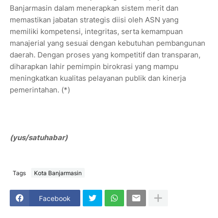
Banjarmasin dalam menerapkan sistem merit dan
memastikan jabatan strategis diisi oleh ASN yang
memiliki kompetensi, integritas, serta kemampuan
manajerial yang sesuai dengan kebutuhan pembangunan
daerah. Dengan proses yang kompetitif dan transparan,
diharapkan lahir pemimpin birokrasi yang mampu
meningkatkan kualitas pelayanan publik dan kinerja
pemerintahan. (*)
(yus/satuhabar)
Tags
Kota Banjarmasin
Facebook