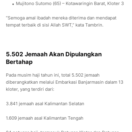
Mujitono Sutomo (65) – Kotawaringin Barat, Kloter 3
“Semoga amal ibadah mereka diterima dan mendapat
tempat terbaik di sisi Allah SWT,” kata Tambrin.
5.502 Jemaah Akan Dipulangkan
Bertahap
Pada musim haji tahun ini, total 5.502 jemaah
diberangkatkan melalui Embarkasi Banjarmasin dalam 13
kloter, yang terdiri dari:
3.841 jemaah asal Kalimantan Selatan
1.609 jemaah asal Kalimantan Tengah