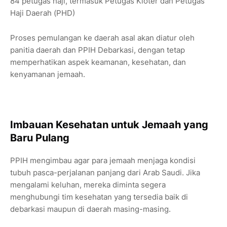
84 petugas haji, termasuk Petugas Kloter dan Petugas
Haji Daerah (PHD)
Proses pemulangan ke daerah asal akan diatur oleh
panitia daerah dan PPIH Debarkasi, dengan tetap
memperhatikan aspek keamanan, kesehatan, dan
kenyamanan jemaah.
Imbauan Kesehatan untuk Jemaah yang
Baru Pulang
PPIH mengimbau agar para jemaah menjaga kondisi
tubuh pasca-perjalanan panjang dari Arab Saudi. Jika
mengalami keluhan, mereka diminta segera
menghubungi tim kesehatan yang tersedia baik di
debarkasi maupun di daerah masing-masing.