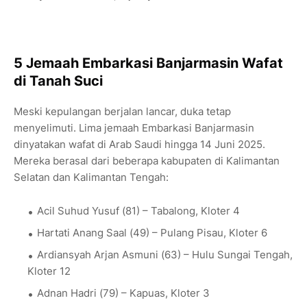
5 Jemaah Embarkasi Banjarmasin Wafat
di Tanah Suci
Meski kepulangan berjalan lancar, duka tetap
menyelimuti. Lima jemaah Embarkasi Banjarmasin
dinyatakan wafat di Arab Saudi hingga 14 Juni 2025.
Mereka berasal dari beberapa kabupaten di Kalimantan
Selatan dan Kalimantan Tengah:
Acil Suhud Yusuf (81) – Tabalong, Kloter 4
Hartati Anang Saal (49) – Pulang Pisau, Kloter 6
Ardiansyah Arjan Asmuni (63) – Hulu Sungai Tengah,
Kloter 12
Adnan Hadri (79) – Kapuas, Kloter 3