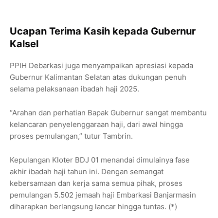
Ucapan Terima Kasih kepada Gubernur
Kalsel
PPIH Debarkasi juga menyampaikan apresiasi kepada
Gubernur Kalimantan Selatan atas dukungan penuh
selama pelaksanaan ibadah haji 2025.
“Arahan dan perhatian Bapak Gubernur sangat membantu
kelancaran penyelenggaraan haji, dari awal hingga
proses pemulangan,” tutur Tambrin.
Kepulangan Kloter BDJ 01 menandai dimulainya fase
akhir ibadah haji tahun ini. Dengan semangat
kebersamaan dan kerja sama semua pihak, proses
pemulangan 5.502 jemaah haji Embarkasi Banjarmasin
diharapkan berlangsung lancar hingga tuntas. (*)