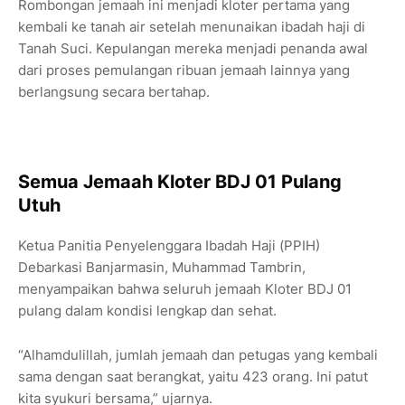
Rombongan jemaah ini menjadi kloter pertama yang
kembali ke tanah air setelah menunaikan ibadah haji di
Tanah Suci. Kepulangan mereka menjadi penanda awal
dari proses pemulangan ribuan jemaah lainnya yang
berlangsung secara bertahap.
Semua Jemaah Kloter BDJ 01 Pulang
Utuh
Ketua Panitia Penyelenggara Ibadah Haji (PPIH)
Debarkasi Banjarmasin, Muhammad Tambrin,
menyampaikan bahwa seluruh jemaah Kloter BDJ 01
pulang dalam kondisi lengkap dan sehat.
“Alhamdulillah, jumlah jemaah dan petugas yang kembali
sama dengan saat berangkat, yaitu 423 orang. Ini patut
kita syukuri bersama,” ujarnya.