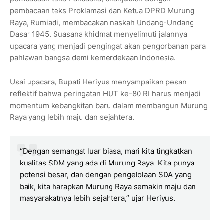
pembacaan teks Proklamasi dan Ketua DPRD Murung
Raya, Rumiadi, membacakan naskah Undang-Undang
Dasar 1945. Suasana khidmat menyelimuti jalannya
upacara yang menjadi pengingat akan pengorbanan para
pahlawan bangsa demi kemerdekaan Indonesia.
Usai upacara, Bupati Heriyus menyampaikan pesan
reflektif bahwa peringatan HUT ke-80 RI harus menjadi
momentum kebangkitan baru dalam membangun Murung
Raya yang lebih maju dan sejahtera.
“Dengan semangat luar biasa, mari kita tingkatkan
kualitas SDM yang ada di Murung Raya. Kita punya
potensi besar, dan dengan pengelolaan SDA yang
baik, kita harapkan Murung Raya semakin maju dan
masyarakatnya lebih sejahtera,” ujar Heriyus.