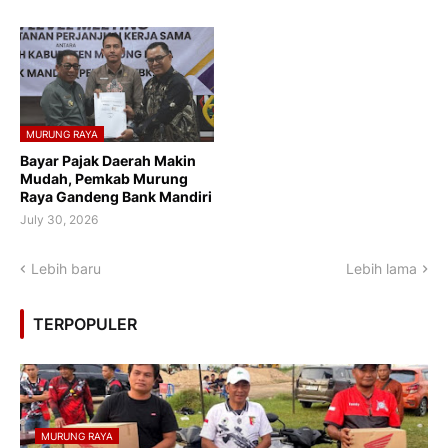
MURUNG RAYA
Bayar Pajak Daerah Makin
Mudah, Pemkab Murung
Raya Gandeng Bank Mandiri
July 30, 2026
Lebih baru
Lebih lama
TERPOPULER
MURUNG RAYA