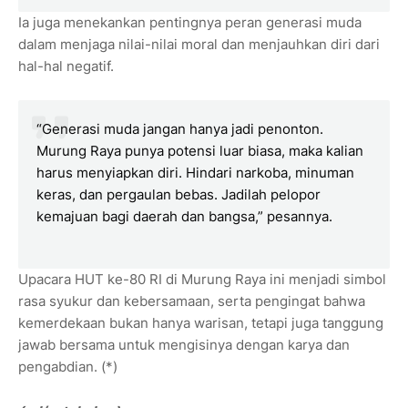
Ia juga menekankan pentingnya peran generasi muda
dalam menjaga nilai-nilai moral dan menjauhkan diri dari
hal-hal negatif.
“Generasi muda jangan hanya jadi penonton.
Murung Raya punya potensi luar biasa, maka kalian
harus menyiapkan diri. Hindari narkoba, minuman
keras, dan pergaulan bebas. Jadilah pelopor
kemajuan bagi daerah dan bangsa,” pesannya.
Upacara HUT ke-80 RI di Murung Raya ini menjadi simbol
rasa syukur dan kebersamaan, serta pengingat bahwa
kemerdekaan bukan hanya warisan, tetapi juga tanggung
jawab bersama untuk mengisinya dengan karya dan
pengabdian. (*)