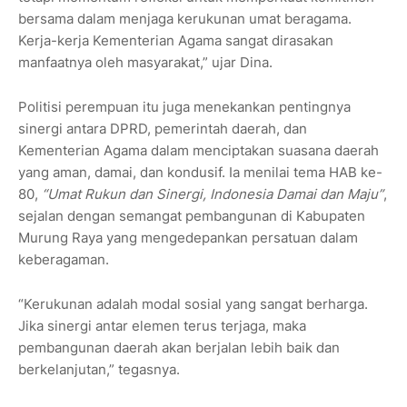
bersama dalam menjaga kerukunan umat beragama.
Kerja-kerja Kementerian Agama sangat dirasakan
manfaatnya oleh masyarakat,” ujar Dina.
Politisi perempuan itu juga menekankan pentingnya
sinergi antara DPRD, pemerintah daerah, dan
Kementerian Agama dalam menciptakan suasana daerah
yang aman, damai, dan kondusif. Ia menilai tema HAB ke-
80,
“Umat Rukun dan Sinergi, Indonesia Damai dan Maju”
,
sejalan dengan semangat pembangunan di Kabupaten
Murung Raya yang mengedepankan persatuan dalam
keberagaman.
“Kerukunan adalah modal sosial yang sangat berharga.
Jika sinergi antar elemen terus terjaga, maka
pembangunan daerah akan berjalan lebih baik dan
berkelanjutan,” tegasnya.