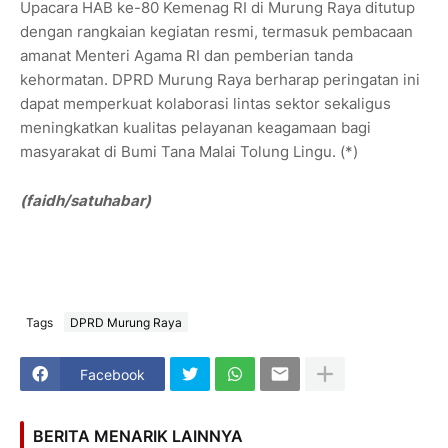
Upacara HAB ke-80 Kemenag RI di Murung Raya ditutup
dengan rangkaian kegiatan resmi, termasuk pembacaan
amanat Menteri Agama RI dan pemberian tanda
kehormatan. DPRD Murung Raya berharap peringatan ini
dapat memperkuat kolaborasi lintas sektor sekaligus
meningkatkan kualitas pelayanan keagamaan bagi
masyarakat di Bumi Tana Malai Tolung Lingu. (*)
(faidh/satuhabar)
Tags
DPRD Murung Raya
Facebook
BERITA MENARIK LAINNYA