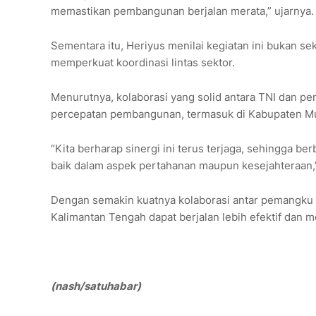
memastikan pembangunan berjalan merata,” ujarnya.
Sementara itu, Heriyus menilai kegiatan ini bukan s
memperkuat koordinasi lintas sektor.
Menurutnya, kolaborasi yang solid antara TNI dan pe
percepatan pembangunan, termasuk di Kabupaten M
“Kita berharap sinergi ini terus terjaga, sehingga 
baik dalam aspek pertahanan maupun kesejahteraan,
Dengan semakin kuatnya kolaborasi antar pemangku
Kalimantan Tengah dapat berjalan lebih efektif dan m
(nash/satuhabar)