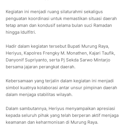
Kegiatan ini menjadi ruang silaturahmi sekaligus
penguatan koordinasi untuk memastikan situasi daerah
tetap aman dan kondusif selama bulan suci Ramadan
hingga Idulfitri.
Hadir dalam kegiatan tersebut Bupati Murung Raya,
Heriyus
, Kapolres
Frengky M. Monathen
, Kajari
Taufik
,
Danyonif
Supriyanto
, serta Pj Sekda
Sarwo Mintarjo
bersama jajaran perangkat daerah.
Kebersamaan yang terjalin dalam kegiatan ini menjadi
simbol kuatnya kolaborasi antar unsur pimpinan daerah
dalam menjaga stabilitas wilayah.
Dalam sambutannya, Heriyus menyampaikan apresiasi
kepada seluruh pihak yang telah berperan aktif menjaga
keamanan dan keharmonisan di Murung Raya.