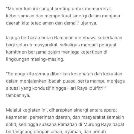
“Momentum ini sangat penting untuk mempererat
kebersamaan dan memperkuat sinergi dalam menjaga
daerah kita tetap aman dan damai,” ujarnya.
Ia juga berharap bulan Ramadan membawa keberkahan
bagi seluruh masyarakat, sekaligus menjadi penguat
komitmen bersama dalam menjaga ketertiban di
lingkungan masing-masing.
“Semoga kita semua diberikan kesehatan dan kekuatan
dalam menjalankan ibadah puasa, serta mampu menjaga
situasi yang kondusif hingga Hari Raya Idulfitri,”
tambahnya.
Melalui kegiatan ini, diharapkan sinergi antara aparat
keamanan, pemerintah daerah, dan masyarakat semakin
solid, sehingga suasana Ramadan di Murung Raya dapat
berlangsung dengan aman, nyaman, dan penuh