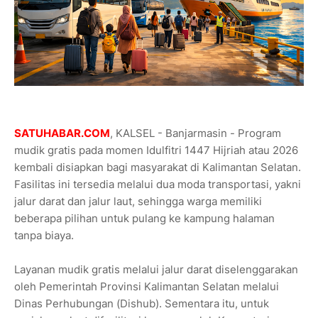
SATUHABAR.COM
, KALSEL - Banjarmasin - Program
mudik gratis pada momen Idulfitri 1447 Hijriah atau 2026
kembali disiapkan bagi masyarakat di Kalimantan Selatan.
Fasilitas ini tersedia melalui dua moda transportasi, yakni
jalur darat dan jalur laut, sehingga warga memiliki
beberapa pilihan untuk pulang ke kampung halaman
tanpa biaya.
Layanan mudik gratis melalui jalur darat diselenggarakan
oleh Pemerintah Provinsi Kalimantan Selatan melalui
Dinas Perhubungan (Dishub). Sementara itu, untuk