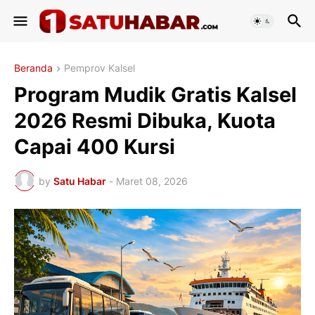
Beranda
Pemprov Kalsel
Program Mudik Gratis Kalsel
2026 Resmi Dibuka, Kuota
Capai 400 Kursi
by
Satu Habar
-
Maret 08, 2026