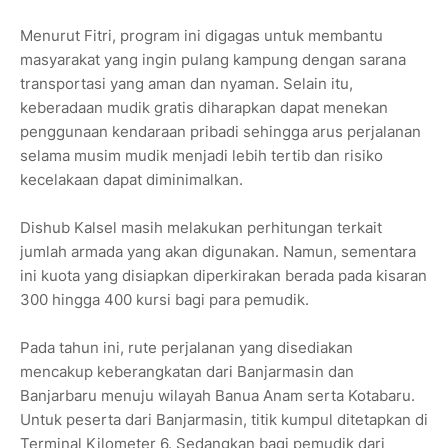
Menurut Fitri, program ini digagas untuk membantu
masyarakat yang ingin pulang kampung dengan sarana
transportasi yang aman dan nyaman. Selain itu,
keberadaan mudik gratis diharapkan dapat menekan
penggunaan kendaraan pribadi sehingga arus perjalanan
selama musim mudik menjadi lebih tertib dan risiko
kecelakaan dapat diminimalkan.
Dishub Kalsel masih melakukan perhitungan terkait
jumlah armada yang akan digunakan. Namun, sementara
ini kuota yang disiapkan diperkirakan berada pada kisaran
300 hingga 400 kursi bagi para pemudik.
Pada tahun ini, rute perjalanan yang disediakan
mencakup keberangkatan dari Banjarmasin dan
Banjarbaru menuju wilayah Banua Anam serta Kotabaru.
Untuk peserta dari Banjarmasin, titik kumpul ditetapkan di
Terminal Kilometer 6. Sedangkan bagi pemudik dari