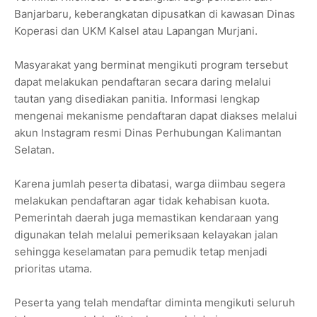
Banjarbaru, keberangkatan dipusatkan di kawasan Dinas
Koperasi dan UKM Kalsel atau Lapangan Murjani.
Masyarakat yang berminat mengikuti program tersebut
dapat melakukan pendaftaran secara daring melalui
tautan yang disediakan panitia. Informasi lengkap
mengenai mekanisme pendaftaran dapat diakses melalui
akun Instagram resmi Dinas Perhubungan Kalimantan
Selatan.
Karena jumlah peserta dibatasi, warga diimbau segera
melakukan pendaftaran agar tidak kehabisan kuota.
Pemerintah daerah juga memastikan kendaraan yang
digunakan telah melalui pemeriksaan kelayakan jalan
sehingga keselamatan para pemudik tetap menjadi
prioritas utama.
Peserta yang telah mendaftar diminta mengikuti seluruh