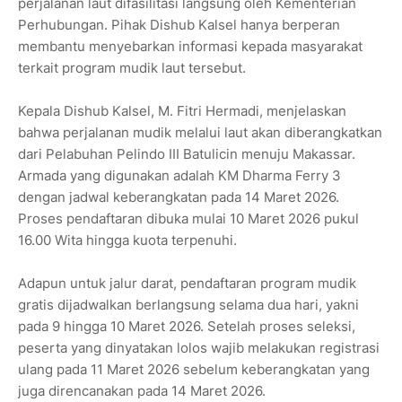
perjalanan laut difasilitasi langsung oleh Kementerian
Perhubungan. Pihak Dishub Kalsel hanya berperan
membantu menyebarkan informasi kepada masyarakat
terkait program mudik laut tersebut.
Kepala Dishub Kalsel, M. Fitri Hermadi, menjelaskan
bahwa perjalanan mudik melalui laut akan diberangkatkan
dari Pelabuhan Pelindo III Batulicin menuju Makassar.
Armada yang digunakan adalah KM Dharma Ferry 3
dengan jadwal keberangkatan pada 14 Maret 2026.
Proses pendaftaran dibuka mulai 10 Maret 2026 pukul
16.00 Wita hingga kuota terpenuhi.
Adapun untuk jalur darat, pendaftaran program mudik
gratis dijadwalkan berlangsung selama dua hari, yakni
pada 9 hingga 10 Maret 2026. Setelah proses seleksi,
peserta yang dinyatakan lolos wajib melakukan registrasi
ulang pada 11 Maret 2026 sebelum keberangkatan yang
juga direncanakan pada 14 Maret 2026.