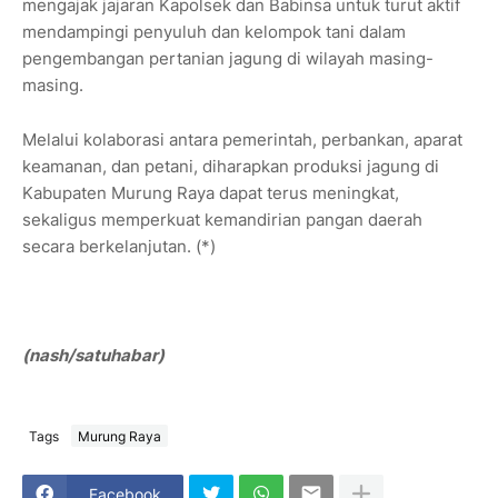
mengajak jajaran Kapolsek dan Babinsa untuk turut aktif
mendampingi penyuluh dan kelompok tani dalam
pengembangan pertanian jagung di wilayah masing-
masing.
Melalui kolaborasi antara pemerintah, perbankan, aparat
keamanan, dan petani, diharapkan produksi jagung di
Kabupaten Murung Raya dapat terus meningkat,
sekaligus memperkuat kemandirian pangan daerah
secara berkelanjutan. (*)
(nash/satuhabar)
Tags
Murung Raya
Facebook