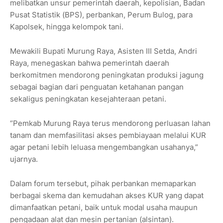
melibatkan unsur pemerintah daerah, kepolisian, Badan
Pusat Statistik (BPS), perbankan, Perum Bulog, para
Kapolsek, hingga kelompok tani.
Mewakili Bupati Murung Raya, Asisten III Setda, Andri
Raya, menegaskan bahwa pemerintah daerah
berkomitmen mendorong peningkatan produksi jagung
sebagai bagian dari penguatan ketahanan pangan
sekaligus peningkatan kesejahteraan petani.
“Pemkab Murung Raya terus mendorong perluasan lahan
tanam dan memfasilitasi akses pembiayaan melalui KUR
agar petani lebih leluasa mengembangkan usahanya,”
ujarnya.
Dalam forum tersebut, pihak perbankan memaparkan
berbagai skema dan kemudahan akses KUR yang dapat
dimanfaatkan petani, baik untuk modal usaha maupun
pengadaan alat dan mesin pertanian (alsintan).