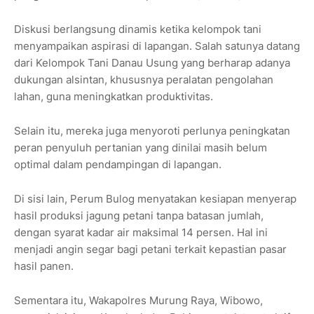
Diskusi berlangsung dinamis ketika kelompok tani
menyampaikan aspirasi di lapangan. Salah satunya datang
dari Kelompok Tani Danau Usung yang berharap adanya
dukungan alsintan, khususnya peralatan pengolahan
lahan, guna meningkatkan produktivitas.
Selain itu, mereka juga menyoroti perlunya peningkatan
peran penyuluh pertanian yang dinilai masih belum
optimal dalam pendampingan di lapangan.
Di sisi lain, Perum Bulog menyatakan kesiapan menyerap
hasil produksi jagung petani tanpa batasan jumlah,
dengan syarat kadar air maksimal 14 persen. Hal ini
menjadi angin segar bagi petani terkait kepastian pasar
hasil panen.
Sementara itu, Wakapolres Murung Raya, Wibowo,