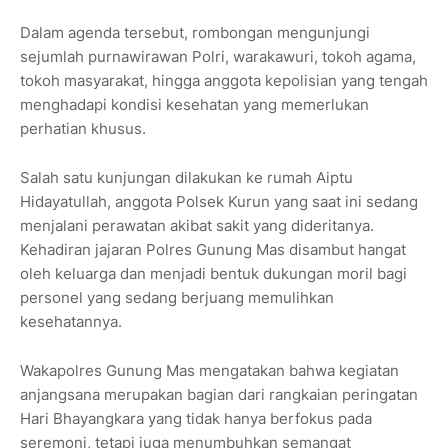
Dalam agenda tersebut, rombongan mengunjungi
sejumlah purnawirawan Polri, warakawuri, tokoh agama,
tokoh masyarakat, hingga anggota kepolisian yang tengah
menghadapi kondisi kesehatan yang memerlukan
perhatian khusus.
Salah satu kunjungan dilakukan ke rumah Aiptu
Hidayatullah, anggota Polsek Kurun yang saat ini sedang
menjalani perawatan akibat sakit yang dideritanya.
Kehadiran jajaran Polres Gunung Mas disambut hangat
oleh keluarga dan menjadi bentuk dukungan moril bagi
personel yang sedang berjuang memulihkan
kesehatannya.
Wakapolres Gunung Mas mengatakan bahwa kegiatan
anjangsana merupakan bagian dari rangkaian peringatan
Hari Bhayangkara yang tidak hanya berfokus pada
seremoni, tetapi juga menumbuhkan semangat