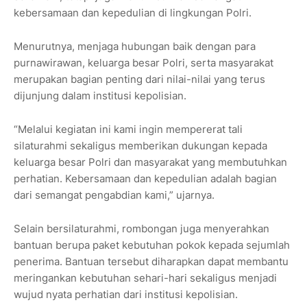
kebersamaan dan kepedulian di lingkungan Polri.
Menurutnya, menjaga hubungan baik dengan para
purnawirawan, keluarga besar Polri, serta masyarakat
merupakan bagian penting dari nilai-nilai yang terus
dijunjung dalam institusi kepolisian.
“Melalui kegiatan ini kami ingin mempererat tali
silaturahmi sekaligus memberikan dukungan kepada
keluarga besar Polri dan masyarakat yang membutuhkan
perhatian. Kebersamaan dan kepedulian adalah bagian
dari semangat pengabdian kami,” ujarnya.
Selain bersilaturahmi, rombongan juga menyerahkan
bantuan berupa paket kebutuhan pokok kepada sejumlah
penerima. Bantuan tersebut diharapkan dapat membantu
meringankan kebutuhan sehari-hari sekaligus menjadi
wujud nyata perhatian dari institusi kepolisian.