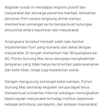
Kegiatan sosial ini mendapat respons positif dari
masyarakat dan keluarga penerima manfaat. Kehadiran
personel Polri secara langsung dinilai mampu
memberikan semangat serta memperkuat hubungan
emosional antara kepolisian dan masyarakat.
Anjangsana tersebut menjadi salah satu bentuk
implementasi Polri yang humanis dan dekat dengan
masyarakat. Di tengah momentum Hari Bhayangkara ke-
80, Polres Gunung Mas terus berupaya menghadirkan
pelayanan yang tidak hanya berorientasi pada keamanan
dan ketertiban, tetapi juga kepedulian sosial.
Dengan mengusung semangat kebersamaan, Polres
Gunung Mas berharap kegiatan serupa dapat terus
memperkuat solidaritas internal sekaligus meningkatkan
kepercayaan masyarakat terhadap institusi kepolisian
sebagai pelindung, pengayom, dan pelayan masyarakat.