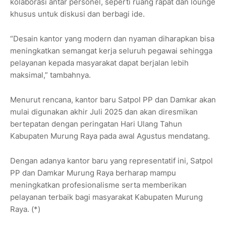
kolaborasi antar personel, seperti ruang rapat dan lounge
khusus untuk diskusi dan berbagi ide.
“Desain kantor yang modern dan nyaman diharapkan bisa
meningkatkan semangat kerja seluruh pegawai sehingga
pelayanan kepada masyarakat dapat berjalan lebih
maksimal,” tambahnya.
Menurut rencana, kantor baru Satpol PP dan Damkar akan
mulai digunakan akhir Juli 2025 dan akan diresmikan
bertepatan dengan peringatan Hari Ulang Tahun
Kabupaten Murung Raya pada awal Agustus mendatang.
Dengan adanya kantor baru yang representatif ini, Satpol
PP dan Damkar Murung Raya berharap mampu
meningkatkan profesionalisme serta memberikan
pelayanan terbaik bagi masyarakat Kabupaten Murung
Raya. (*)