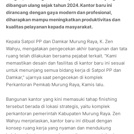
dibangun ulang sejak tahun 2024. Kantor baru ini
dirancang dengan gaya modern dan profesional,
diharapkan mampu meningkatkan produktivitas dan
kualitas pelayanan kepada masyarakat.
Kepala Satpol PP dan Damkar Murung Raya, K. Zen
Wahyu, mengatakan pengecekan akhir bangunan dan tata
ruang telah dilakukan bersama pejabat terkait. “Kami
memastikan desain dan fasilitas di kantor baru ini sesuai
untuk menunjang semua bidang kerja di Satpol PP dan
Damkar,” ujarnya saat pengecekan di komplek
Perkantoran Pemkab Murung Raya, Kamis lalu.
Bangunan kantor yang kini memasuki tahap finishing
tersebut berada di lokasi strategis, yaitu komplek
perkantoran pemerintah Kabupaten Murung Raya. Zen
Wahyu menjelaskan, kantor baru ini dibuat dengan
konsep ruang kerja yang nyaman dan mendukung