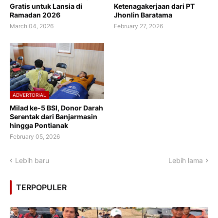
Gratis untuk Lansia di
Ketenagakerjaan dari PT
Ramadan 2026
Jhonlin Baratama
March 04, 2026
February 27, 2026
ADVERTORIAL
Milad ke-5 BSI, Donor Darah
Serentak dari Banjarmasin
hingga Pontianak
February 05, 2026
Lebih baru
Lebih lama
TERPOPULER