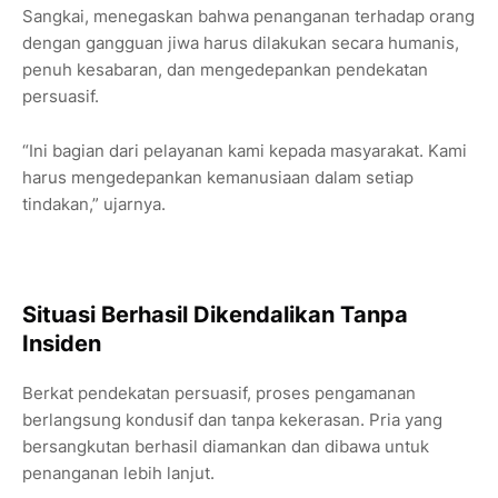
Sangkai, menegaskan bahwa penanganan terhadap orang
dengan gangguan jiwa harus dilakukan secara humanis,
penuh kesabaran, dan mengedepankan pendekatan
persuasif.
“Ini bagian dari pelayanan kami kepada masyarakat. Kami
harus mengedepankan kemanusiaan dalam setiap
tindakan,” ujarnya.
Situasi Berhasil Dikendalikan Tanpa
Insiden
Berkat pendekatan persuasif, proses pengamanan
berlangsung kondusif dan tanpa kekerasan. Pria yang
bersangkutan berhasil diamankan dan dibawa untuk
penanganan lebih lanjut.