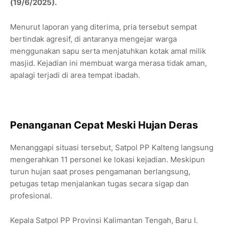
(19/6/2025).
Menurut laporan yang diterima, pria tersebut sempat
bertindak agresif, di antaranya mengejar warga
menggunakan sapu serta menjatuhkan kotak amal milik
masjid. Kejadian ini membuat warga merasa tidak aman,
apalagi terjadi di area tempat ibadah.
Penanganan Cepat Meski Hujan Deras
Menanggapi situasi tersebut, Satpol PP Kalteng langsung
mengerahkan 11 personel ke lokasi kejadian. Meskipun
turun hujan saat proses pengamanan berlangsung,
petugas tetap menjalankan tugas secara sigap dan
profesional.
Kepala Satpol PP Provinsi Kalimantan Tengah, Baru I.