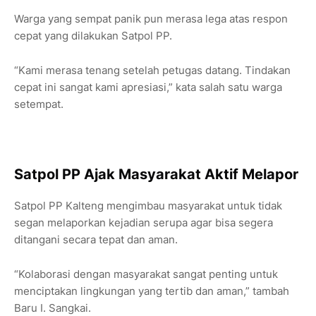
Warga yang sempat panik pun merasa lega atas respon
cepat yang dilakukan Satpol PP.
“Kami merasa tenang setelah petugas datang. Tindakan
cepat ini sangat kami apresiasi,” kata salah satu warga
setempat.
Satpol PP Ajak Masyarakat Aktif Melapor
Satpol PP Kalteng mengimbau masyarakat untuk tidak
segan melaporkan kejadian serupa agar bisa segera
ditangani secara tepat dan aman.
“Kolaborasi dengan masyarakat sangat penting untuk
menciptakan lingkungan yang tertib dan aman,” tambah
Baru I. Sangkai.