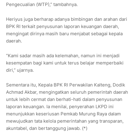
Pengecualian (WTP),” tambahnya.
Heriyus juga berharap adanya bimbingan dan arahan dari
BPK RI terkait penyusunan laporan keuangan daerah,
mengingat dirinya masih baru menjabat sebagai kepala
daerah.
“Kami sadar masih ada kelemahan, namun ini menjadi
kesempatan bagi kami untuk terus belajar memperbaiki
diri,” ujarnya.
Sementara itu, Kepala BPK RI Perwakilan Kalteng, Dodik
Achmad Akbar, mengingatkan seluruh pemerintah daerah
untuk lebih cermat dan berhati-hati dalam penyusunan
laporan keuangan. Ia menilai, penyerahan LKPD ini
menunjukkan keseriusan Pemkab Murung Raya dalam
mewujudkan tata kelola pemerintahan yang transparan,
akuntabel, dan bertanggung jawab. (*)