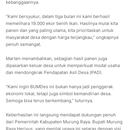
kebanggaannya.
“Kami bersyukur, dalam tiga bulan ini kami berhasil
memelihara 19.000 ekor benih ikan. Hasilnya mulai kita
panen dan yang paling utama, kita prioritaskan untuk
masyarakat desa dengan harga terjangkau,” ungkapnya
penuh semangat.
Marten menambahkan, sebagian hasil panen juga
dipasarkan keluar desa untuk memperkuat modal usaha
dan mendongkrak Pendapatan Asli Desa (PAD).
“Kami ingin BUMDes ini bukan hanya jadi penggerak
ekonomi lokal, tetapi juga simbol kemandirian desa.
Semoga bisa terus berkembang,” tuturnya.
Keberhasilan ini langsung mendapat dukungan penuh
dari Pemerintah Kabupaten Murung Raya. Bupati Murung
Raya Heriyus, yang menilai upaya ini selaras dengan visi