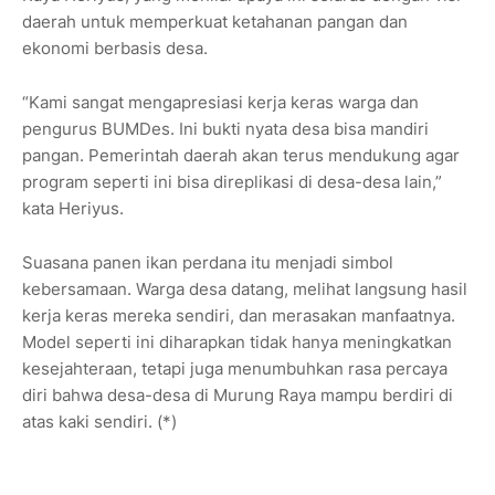
daerah untuk memperkuat ketahanan pangan dan
ekonomi berbasis desa.
“Kami sangat mengapresiasi kerja keras warga dan
pengurus BUMDes. Ini bukti nyata desa bisa mandiri
pangan. Pemerintah daerah akan terus mendukung agar
program seperti ini bisa direplikasi di desa-desa lain,”
kata Heriyus.
Suasana panen ikan perdana itu menjadi simbol
kebersamaan. Warga desa datang, melihat langsung hasil
kerja keras mereka sendiri, dan merasakan manfaatnya.
Model seperti ini diharapkan tidak hanya meningkatkan
kesejahteraan, tetapi juga menumbuhkan rasa percaya
diri bahwa desa-desa di Murung Raya mampu berdiri di
atas kaki sendiri. (*)