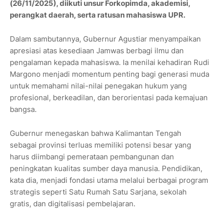
(26/11/2025), diikuti unsur Forkopimda, akademisi,
perangkat daerah, serta ratusan mahasiswa UPR.
Dalam sambutannya, Gubernur Agustiar menyampaikan
apresiasi atas kesediaan Jamwas berbagi ilmu dan
pengalaman kepada mahasiswa. Ia menilai kehadiran Rudi
Margono menjadi momentum penting bagi generasi muda
untuk memahami nilai-nilai penegakan hukum yang
profesional, berkeadilan, dan berorientasi pada kemajuan
bangsa.
Gubernur menegaskan bahwa Kalimantan Tengah
sebagai provinsi terluas memiliki potensi besar yang
harus diimbangi pemerataan pembangunan dan
peningkatan kualitas sumber daya manusia. Pendidikan,
kata dia, menjadi fondasi utama melalui berbagai program
strategis seperti Satu Rumah Satu Sarjana, sekolah
gratis, dan digitalisasi pembelajaran.