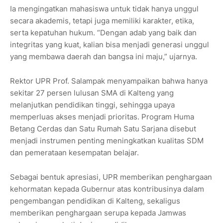
Ia mengingatkan mahasiswa untuk tidak hanya unggul
secara akademis, tetapi juga memiliki karakter, etika,
serta kepatuhan hukum. “Dengan adab yang baik dan
integritas yang kuat, kalian bisa menjadi generasi unggul
yang membawa daerah dan bangsa ini maju,” ujarnya.
Rektor UPR Prof. Salampak menyampaikan bahwa hanya
sekitar 27 persen lulusan SMA di Kalteng yang
melanjutkan pendidikan tinggi, sehingga upaya
memperluas akses menjadi prioritas. Program Huma
Betang Cerdas dan Satu Rumah Satu Sarjana disebut
menjadi instrumen penting meningkatkan kualitas SDM
dan pemerataan kesempatan belajar.
Sebagai bentuk apresiasi, UPR memberikan penghargaan
kehormatan kepada Gubernur atas kontribusinya dalam
pengembangan pendidikan di Kalteng, sekaligus
memberikan penghargaan serupa kepada Jamwas