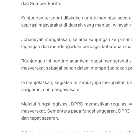
dan Sumber Barito.
Kunjungan tersebut dilakukan untuk meninjau seca
aspirasi masyarakat di daerah yang menjadi wilayah 
Johansyah mengatakan, selama kunjungan kerja nanti
lapangan dan mendengarkan berbagai kebutuhan mau
"Kunjungan ini penting agar kami dapat mengetahui s
masyarakat sebagai bahan dalam memperjuangkan pr
Ia menjelaskan, kegiatan tersebut juga merupakan bag
anggaran, dan pengawasan.
Melalui fungsi legislasi, DPRD memastikan regulas
masyarakat. Sementara pada fungsi anggaran, DPRD 
dan tepat sasaran.