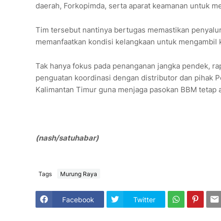
daerah, Forkopimda, serta aparat keamanan untuk me
Tim tersebut nantinya bertugas memastikan penyal
memanfaatkan kondisi kelangkaan untuk mengambil 
Tak hanya fokus pada penanganan jangka pendek, rap
penguatan koordinasi dengan distributor dan pihak
P
Kalimantan Timur guna menjaga pasokan BBM tetap ama
(nash/satuhabar)
Tags
Murung Raya
Facebook
Twitter