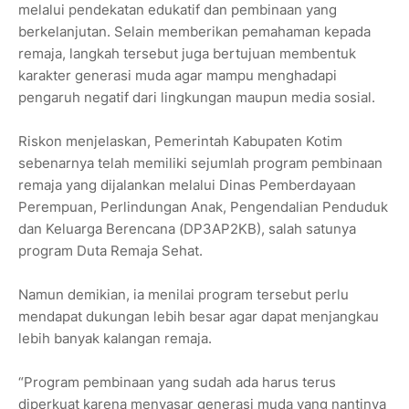
melalui pendekatan edukatif dan pembinaan yang
berkelanjutan. Selain memberikan pemahaman kepada
remaja, langkah tersebut juga bertujuan membentuk
karakter generasi muda agar mampu menghadapi
pengaruh negatif dari lingkungan maupun media sosial.
Riskon menjelaskan, Pemerintah Kabupaten Kotim
sebenarnya telah memiliki sejumlah program pembinaan
remaja yang dijalankan melalui Dinas Pemberdayaan
Perempuan, Perlindungan Anak, Pengendalian Penduduk
dan Keluarga Berencana (DP3AP2KB), salah satunya
program Duta Remaja Sehat.
Namun demikian, ia menilai program tersebut perlu
mendapat dukungan lebih besar agar dapat menjangkau
lebih banyak kalangan remaja.
“Program pembinaan yang sudah ada harus terus
diperkuat karena menyasar generasi muda yang nantinya