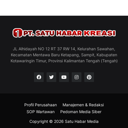
JL Alhidayah NO 12 RT 37 RW 14, Kelurahan Sawahan,
Kecamatan Mentawa Baru Ketapang, Sampit, Kabupaten
Kotawaringin Timur, Provinsi Kalimantan Tengah (Tengah)
Profil Perusahaan
Manajemen & Redaksi
SOP Wartawan
Pedoman Media Siber
Copyright ©
2026
Satu Habar Media