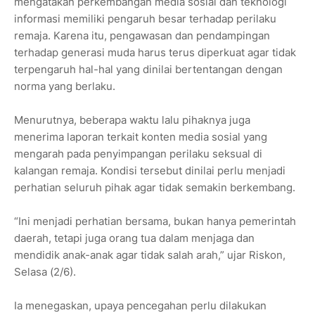
mengatakan perkembangan media sosial dan teknologi
informasi memiliki pengaruh besar terhadap perilaku
remaja. Karena itu, pengawasan dan pendampingan
terhadap generasi muda harus terus diperkuat agar tidak
terpengaruh hal-hal yang dinilai bertentangan dengan
norma yang berlaku.
Menurutnya, beberapa waktu lalu pihaknya juga
menerima laporan terkait konten media sosial yang
mengarah pada penyimpangan perilaku seksual di
kalangan remaja. Kondisi tersebut dinilai perlu menjadi
perhatian seluruh pihak agar tidak semakin berkembang.
“Ini menjadi perhatian bersama, bukan hanya pemerintah
daerah, tetapi juga orang tua dalam menjaga dan
mendidik anak-anak agar tidak salah arah,” ujar Riskon,
Selasa (2/6).
Ia menegaskan, upaya pencegahan perlu dilakukan