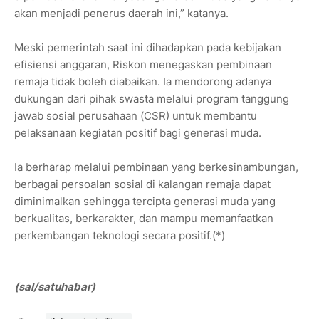
akan menjadi penerus daerah ini,” katanya.
Meski pemerintah saat ini dihadapkan pada kebijakan
efisiensi anggaran, Riskon menegaskan pembinaan
remaja tidak boleh diabaikan. Ia mendorong adanya
dukungan dari pihak swasta melalui program tanggung
jawab sosial perusahaan (CSR) untuk membantu
pelaksanaan kegiatan positif bagi generasi muda.
Ia berharap melalui pembinaan yang berkesinambungan,
berbagai persoalan sosial di kalangan remaja dapat
diminimalkan sehingga tercipta generasi muda yang
berkualitas, berkarakter, dan mampu memanfaatkan
perkembangan teknologi secara positif.(*)
(sal/satuhabar)