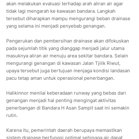
akan melakukan evaluasi terhadap arah aliran air agar
tidak lagi mengarah ke kawasan bandara. Langkah
tersebut diharapkan mampu mengurangi beban drainase
yang selama ini menjadi penyebab genangan.
Pengerukan dan pembersihan drainase akan difokuskan
pada sejumlah titik yang dianggap menjadi jalur utama
masuknya aliran air menuju area sekitar bandara. Selain
mengurangi genangan di kawasan Jalan Tjilik Riwut,
upaya tersebut juga bertujuan menjaga kondisi landasan
pacu tetap aman untuk operasional penerbangan.
Halikinnor menilai keberadaan runway yang bebas dari
genangan menjadi hal penting mengingat aktivitas
penerbangan di Bandara H Asan Sampit saat ini semakin
rutin.
Karena itu, pemerintah daerah berupaya memastikan
sistem drainase berfungsi optimal sehingga air dapat