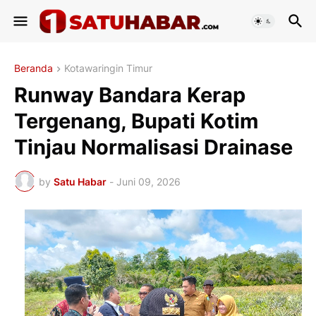
Beranda
Kotawaringin Timur
Runway Bandara Kerap
Tergenang, Bupati Kotim
Tinjau Normalisasi Drainase
by
Satu Habar
-
Juni 09, 2026