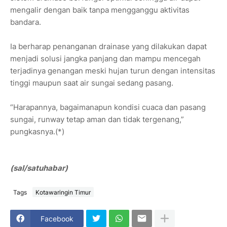
mengalir dengan baik tanpa mengganggu aktivitas
bandara.
Ia berharap penanganan drainase yang dilakukan dapat
menjadi solusi jangka panjang dan mampu mencegah
terjadinya genangan meski hujan turun dengan intensitas
tinggi maupun saat air sungai sedang pasang.
“Harapannya, bagaimanapun kondisi cuaca dan pasang
sungai, runway tetap aman dan tidak tergenang,”
pungkasnya.(*)
(sal/satuhabar)
Tags
Kotawaringin Timur
Facebook