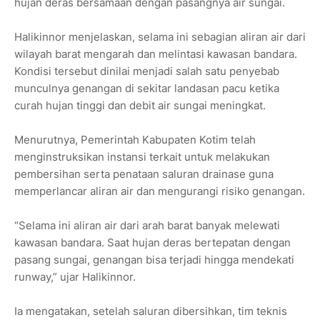
hujan deras bersamaan dengan pasangnya air sungai.
Halikinnor menjelaskan, selama ini sebagian aliran air dari
wilayah barat mengarah dan melintasi kawasan bandara.
Kondisi tersebut dinilai menjadi salah satu penyebab
munculnya genangan di sekitar landasan pacu ketika
curah hujan tinggi dan debit air sungai meningkat.
Menurutnya, Pemerintah Kabupaten Kotim telah
menginstruksikan instansi terkait untuk melakukan
pembersihan serta penataan saluran drainase guna
memperlancar aliran air dan mengurangi risiko genangan.
“Selama ini aliran air dari arah barat banyak melewati
kawasan bandara. Saat hujan deras bertepatan dengan
pasang sungai, genangan bisa terjadi hingga mendekati
runway,” ujar Halikinnor.
Ia mengatakan, setelah saluran dibersihkan, tim teknis