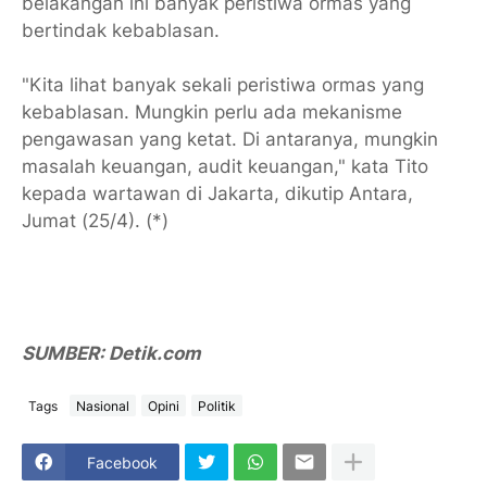
belakangan ini banyak peristiwa ormas yang
bertindak kebablasan.
"Kita lihat banyak sekali peristiwa ormas yang
kebablasan. Mungkin perlu ada mekanisme
pengawasan yang ketat. Di antaranya, mungkin
masalah keuangan, audit keuangan," kata Tito
kepada wartawan di Jakarta, dikutip Antara,
Jumat (25/4). (*)
SUMBER: Detik.com
Tags
Nasional
Opini
Politik
Facebook