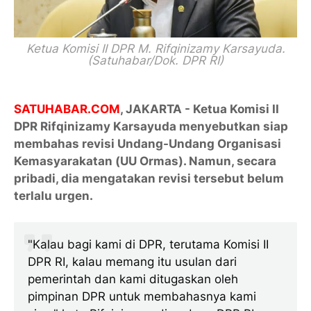
Ketua Komisi II DPR M. Rifqinizamy Karsayuda.
(Satuhabar/Dok. DPR RI)
SATUHABAR.COM
, JAKARTA - Ketua Komisi II
DPR Rifqinizamy Karsayuda menyebutkan siap
membahas revisi Undang-Undang Organisasi
Kemasyarakatan (UU Ormas). Namun, secara
pribadi, dia mengatakan revisi tersebut belum
terlalu urgen.
"Kalau bagi kami di DPR, terutama Komisi II
DPR RI, kalau memang itu usulan dari
pemerintah dan kami ditugaskan oleh
pimpinan DPR untuk membahasnya kami