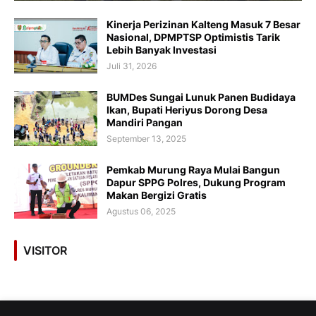
Kinerja Perizinan Kalteng Masuk 7 Besar
Nasional, DPMPTSP Optimistis Tarik
Lebih Banyak Investasi
Juli 31, 2026
BUMDes Sungai Lunuk Panen Budidaya
Ikan, Bupati Heriyus Dorong Desa
Mandiri Pangan
September 13, 2025
Pemkab Murung Raya Mulai Bangun
Dapur SPPG Polres, Dukung Program
Makan Bergizi Gratis
Agustus 06, 2025
VISITOR