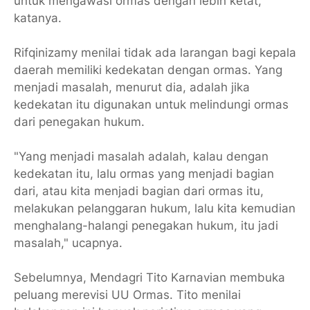
untuk mengawasi ormas dengan lebih ketat,"
katanya.
Rifqinizamy menilai tidak ada larangan bagi kepala
daerah memiliki kedekatan dengan ormas. Yang
menjadi masalah, menurut dia, adalah jika
kedekatan itu digunakan untuk melindungi ormas
dari penegakan hukum.
"Yang menjadi masalah adalah, kalau dengan
kedekatan itu, lalu ormas yang menjadi bagian
dari, atau kita menjadi bagian dari ormas itu,
melakukan pelanggaran hukum, lalu kita kemudian
menghalang-halangi penegakan hukum, itu jadi
masalah," ucapnya.
Sebelumnya, Mendagri Tito Karnavian membuka
peluang merevisi UU Ormas. Tito menilai