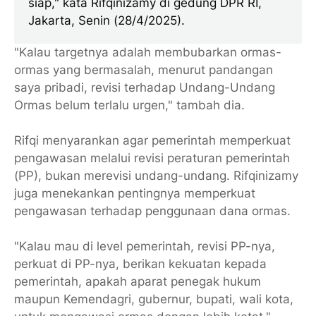
siap," kata Rifqinizamy di gedung DPR RI,
Jakarta, Senin (28/4/2025).
"Kalau targetnya adalah membubarkan ormas-
ormas yang bermasalah, menurut pandangan
saya pribadi, revisi terhadap Undang-Undang
Ormas belum terlalu urgen," tambah dia.
Rifqi menyarankan agar pemerintah memperkuat
pengawasan melalui revisi peraturan pemerintah
(PP), bukan merevisi undang-undang. Rifqinizamy
juga menekankan pentingnya memperkuat
pengawasan terhadap penggunaan dana ormas.
"Kalau mau di level pemerintah, revisi PP-nya,
perkuat di PP-nya, berikan kekuatan kepada
pemerintah, apakah aparat penegak hukum
maupun Kemendagri, gubernur, bupati, wali kota,