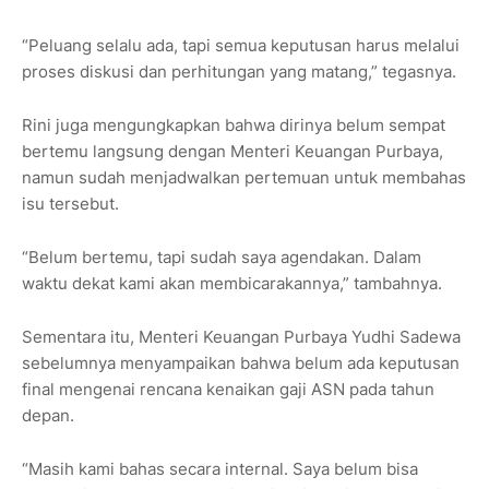
“Peluang selalu ada, tapi semua keputusan harus melalui
proses diskusi dan perhitungan yang matang,” tegasnya.
Rini juga mengungkapkan bahwa dirinya belum sempat
bertemu langsung dengan Menteri Keuangan Purbaya,
namun sudah menjadwalkan pertemuan untuk membahas
isu tersebut.
“Belum bertemu, tapi sudah saya agendakan. Dalam
waktu dekat kami akan membicarakannya,” tambahnya.
Sementara itu, Menteri Keuangan Purbaya Yudhi Sadewa
sebelumnya menyampaikan bahwa belum ada keputusan
final mengenai rencana kenaikan gaji ASN pada tahun
depan.
“Masih kami bahas secara internal. Saya belum bisa