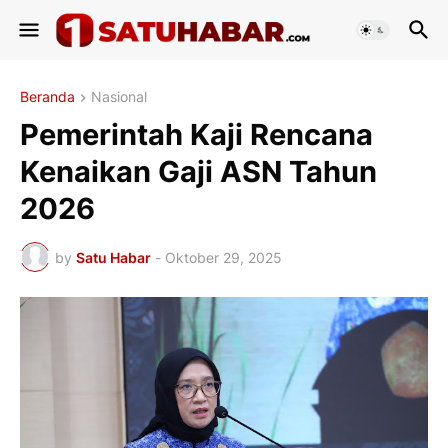
Beranda
Nasional
Pemerintah Kaji Rencana
Kenaikan Gaji ASN Tahun
2026
by
Satu Habar
-
Oktober 29, 2025