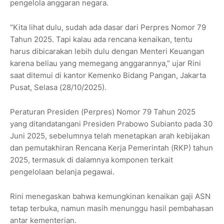
pengelola anggaran negara.
“Kita lihat dulu, sudah ada dasar dari Perpres Nomor 79
Tahun 2025. Tapi kalau ada rencana kenaikan, tentu
harus dibicarakan lebih dulu dengan Menteri Keuangan
karena beliau yang memegang anggarannya,” ujar Rini
saat ditemui di kantor Kemenko Bidang Pangan, Jakarta
Pusat, Selasa (28/10/2025).
Peraturan Presiden (Perpres) Nomor 79 Tahun 2025
yang ditandatangani Presiden Prabowo Subianto pada 30
Juni 2025, sebelumnya telah menetapkan arah kebijakan
dan pemutakhiran Rencana Kerja Pemerintah (RKP) tahun
2025, termasuk di dalamnya komponen terkait
pengelolaan belanja pegawai.
Rini menegaskan bahwa kemungkinan kenaikan gaji ASN
tetap terbuka, namun masih menunggu hasil pembahasan
antar kementerian.