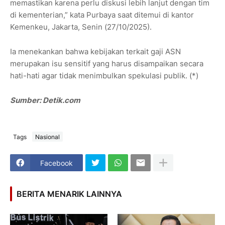
memastikan karena perlu diskusi lebih lanjut dengan tim
di kementerian,” kata Purbaya saat ditemui di kantor
Kemenkeu, Jakarta, Senin (27/10/2025).
Ia menekankan bahwa kebijakan terkait gaji ASN
merupakan isu sensitif yang harus disampaikan secara
hati-hati agar tidak menimbulkan spekulasi publik. (*)
Sumber: Detik.com
Tags
Nasional
Facebook
BERITA MENARIK LAINNYA